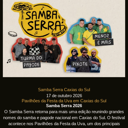
Samba Serra Caxias do Sul
17 de outubro 2026
Pavilhões da Festa da Uva em Caxias do Sul
Samba Serra 2026
O Samba Serra retorna para mais uma edição reunindo grandes
nomes do samba e pagode nacional em Caxias do Sul. O festival
acontece nos Pavilhões da Festa da Uva, um dos principais