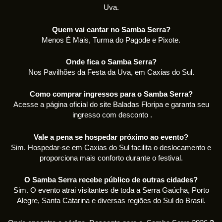
Uva.
Quem vai cantar no Samba Serra?
Menos É Mais, Turma do Pagode e Pixote.
Onde fica o Samba Serra?
Nos Pavilhões da Festa da Uva, em Caxias do Sul.
Como comprar ingressos para o Samba Serra?
Acesse a página oficial do site Baladas Floripa e garanta seu
ingresso com desconto .
Vale a pena se hospedar próximo ao evento?
Sim. Hospedar-se em Caxias do Sul facilita o deslocamento e
proporciona mais conforto durante o festival.
O Samba Serra recebe público de outras cidades?
Sim. O evento atrai visitantes de toda a Serra Gaúcha, Porto
Alegre, Santa Catarina e diversas regiões do Sul do Brasil.