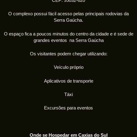
CEP: 95032-620
O complexo possui fácil acesso pelas principais rodovias da
Serra Gaúcha.
O espaço fica a poucos minutos do centro da cidade e é sede de
grandes eventos na Serra Gaúcha
Os visitantes podem chegar utilizando:
Veículo próprio
Aplicativos de transporte
Táxi
Excursões para eventos
Onde se Hospedar em Caxias do Sul