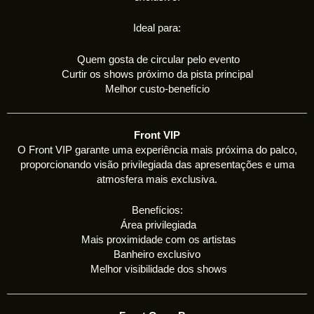
Ideal para:
Quem gosta de circular pelo evento
Curtir os shows próximo da pista principal
Melhor custo-benefício
Front VIP
O Front VIP garante uma experiência mais próxima do palco,
proporcionando visão privilegiada das apresentações e uma
atmosfera mais exclusiva.
Benefícios:
Área privilegiada
Mais proximidade com os artistas
Banheiro exclusivo
Melhor visibilidade dos shows