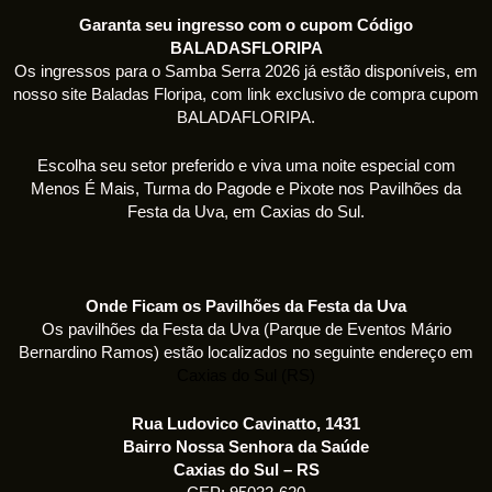
Garanta seu ingresso com o cupom Código
BALADASFLORIPA
Os ingressos para o Samba Serra 2026 já estão disponíveis, em
nosso site Baladas Floripa, com link exclusivo de compra cupom
BALADAFLORIPA.
Escolha seu setor preferido e viva uma noite especial com
Menos É Mais, Turma do Pagode e Pixote nos Pavilhões da
Festa da Uva, em Caxias do Sul.
Onde Ficam os Pavilhões da Festa da Uva
Os pavilhões da Festa da Uva (Parque de Eventos Mário
Bernardino Ramos) estão localizados no seguinte endereço em
Caxias do Sul (RS)
Rua Ludovico Cavinatto, 1431
Bairro Nossa Senhora da Saúde
Caxias do Sul – RS