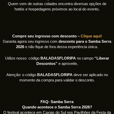
Quem vem de outras cidades encontra diversas opções de
hotéis e hospedagens próximos ao local do evento.
Compre seu ingresso com desconto –
Clique aqui!
Garanta agora seu ingresso com
desconto para o Samba Serra
2026
e não fique de fora dessa experiência única.
Utilize nosso código
BALADASFLORIPA
no campo
“Liberar
Descontos”
e aproveite,
Atenção: o código
BALADASFLORIPA
deve ser aplicado no
momento da compra para validar o desconto.
FAQ- Samba Serra
Quando acontece o Samba Serra 2026?
O festival acontece em Caxias do Sul nos Pavilhões da Festa da