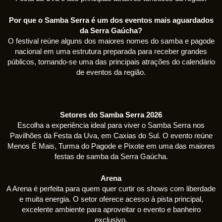
Por que o Samba Serra é um dos eventos mais aguardados
da Serra Gaúcha?
O festival reúne alguns dos maiores nomes do samba e pagode
nacional em uma estrutura preparada para receber grandes
públicos, tornando-se uma das principais atrações do calendário
de eventos da região.
Setores do Samba Serra 2026
Escolha a experiência ideal para viver o Samba Serra nos
Pavilhões da Festa da Uva, em Caxias do Sul. O evento reúne
Menos É Mais, Turma do Pagode e Pixote em uma das maiores
festas de samba da Serra Gaúcha.
Arena
A Arena é perfeita para quem quer curtir os shows com liberdade
e muita energia. O setor oferece acesso à pista principal,
excelente ambiente para aproveitar o evento e banheiro
exclusivo.