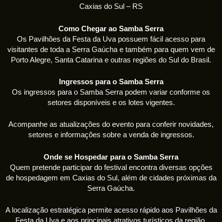
Caxias do Sul – RS
Como Chegar ao Samba Serra
Os Pavilhões da Festa da Uva possuem fácil acesso para
visitantes de toda a Serra Gaúcha e também para quem vem de
Porto Alegre, Santa Catarina e outras regiões do Sul do Brasil.
Ingressos para o Samba Serra
Os ingressos para o Samba Serra podem variar conforme os
setores disponíveis e os lotes vigentes.
Acompanhe as atualizações do evento para conferir novidades,
setores e informações sobre a venda de ingressos.
Onde se Hospedar para o Samba Serra
Quem pretende participar do festival encontra diversas opções
de hospedagem em Caxias do Sul, além de cidades próximas da
Serra Gaúcha.
A localização estratégica permite acesso rápido aos Pavilhões da
Festa da Uva e aos principais atrativos turísticos da região.