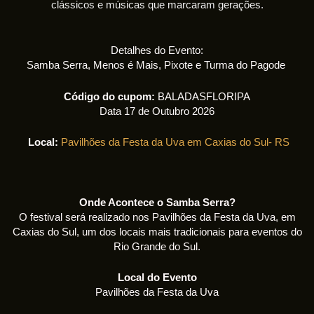
clássicos e músicas que marcaram gerações.
Detalhes do Evento:
Samba Serra, Menos é Mais, Pixote e Turma do Pagode
Código do cupom:
BALADASFLORIPA
Data 17 de Outubro 2026
Local:
Pavilhões da Festa da Uva em Caxias do Sul- RS
Onde Acontece o Samba Serra?
O festival será realizado nos Pavilhões da Festa da Uva, em
Caxias do Sul, um dos locais mais tradicionais para eventos do
Rio Grande do Sul.
Local do Evento
Pavilhões da Festa da Uva