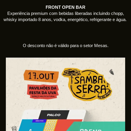
FRONT OPEN BAR
Experiência premium com bebidas liberadas incluindo chopp,
whisky importado 8 anos, vodka, energético, refrigerante e água.
O desconto não é válido para o setor
Mesas
.