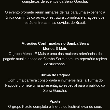
complexos de eventos da Serra Gaúcha.
O evento promete reunir milhares de fãs para uma experiência
única com música ao vivo, estrutura completa e atrações que
estão entre as mais ouvidas do Brasil.
Atrações Confirmadas no Samba Serra
Menos É Mais
O grupo Menos É Mais é uma das maiores referências do
pagode atual e chega ao Samba Serra com um repertório repleto
de sucessos.
Turma do Pagode
Com uma carreira consolidada e inúmeros hits, a Turma do
Pagode promete uma apresentação especial para o público da
Serra Gaúcha.
Pixote
O grupo Pixote completa o line-up do festival levando seus