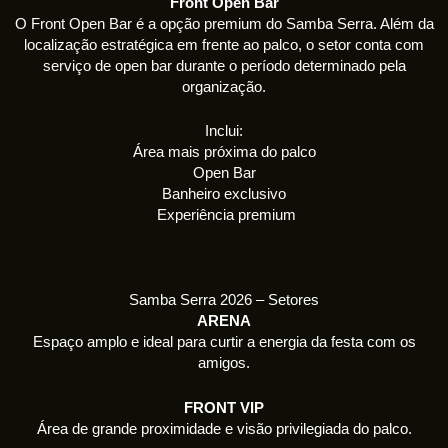
Front Open Bar
O Front Open Bar é a opção premium do Samba Serra. Além da
localização estratégica em frente ao palco, o setor conta com
serviço de open bar durante o período determinado pela
organização.
Inclui:
Área mais próxima do palco
Open Bar
Banheiro exclusivo
Experiência premium
Samba Serra 2026 – Setores
ARENA
Espaço amplo e ideal para curtir a energia da festa com os
amigos.
FRONT VIP
Área de grande proximidade e visão privilegiada do palco.