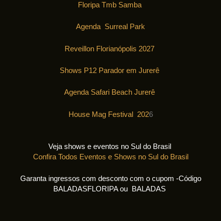
Floripa Tmb Samba
Agenda Surreal Park
Reveillon Florianópolis 2027
Shows P12 Parador em Jurerê
Agenda Safari Beach Jurerê
House Mag Festival 202
6
Veja shows e eventos no Sul do Brasil
Confira Todos Eventos e Shows no Sul do Brasil
Garanta ingressos com desconto com o cupom -Código
BALADASFLORIPA ou BALADAS