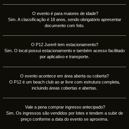
O evento é para maiores de idade?
Sim. A classificação é 18 anos, sendo obrigatório apresentar
documento com foto.
O P12 Jurerê tem estacionamento?
Sim. O local possui estacionamento e também acesso facilitado
por aplicativo e transporte.
O evento acontece em área aberta ou coberta?
O P12 é um beach club ao ar livre com estrutura completa,
incluindo áreas cobertas e abertas.
Vale a pena comprar ingresso antecipado?
Sim. Os ingressos são vendidos por lotes e tendem a subir de
preço conforme a data do evento se aproxima.