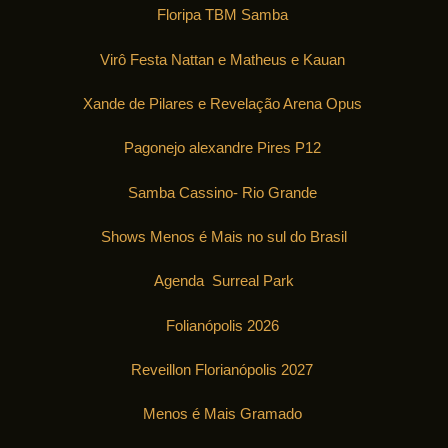
Floripa TBM Samba
Virô Festa Nattan e Matheus e Kauan
Xande de Pilares e Revelação Arena Opus
Pagonejo alexandre Pires P12
Samba Cassino- Rio Grande
Shows Menos é Mais no sul do Brasil
Agenda Surreal Park
Folianópolis 2026
Reveillon Florianópolis 2027
Menos é Mais Gramado