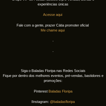
experiências únicas
Acesse aqui
Fale com a gente, prazer Cátia promoter oficial
Me chame aqui
.
.
Siga o Baladas Floripa nas Redes Sociais
Fique por dentro dos melhores eventos, pré-vendas, bastidores e
promoções:
Pinterest
Baladas Floripa
IInstagram:
@baladasfloripa