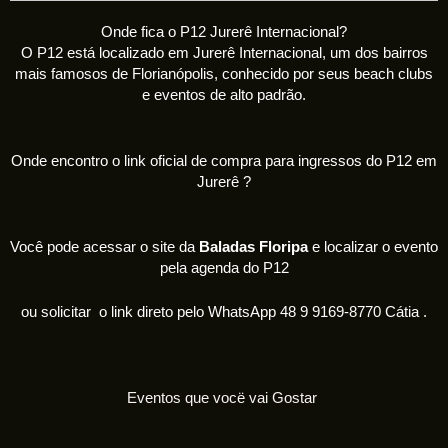
Onde fica o P12 Jurerê Internacional?
O P12 está localizado em Jurerê Internacional, um dos bairros
mais famosos de Florianópolis, conhecido por seus beach clubs
e eventos de alto padrão.
Onde encontro o link oficial de compra para ingressos do P12 em
Jurerê ?
Você pode acessar o site da
Baladas Floripa
e localizar o evento
pela agenda do P12
ou solicitar o link direto pelo WhatsApp 48 9 9169-8770 Cátia .
Eventos que vocë vai Gostar