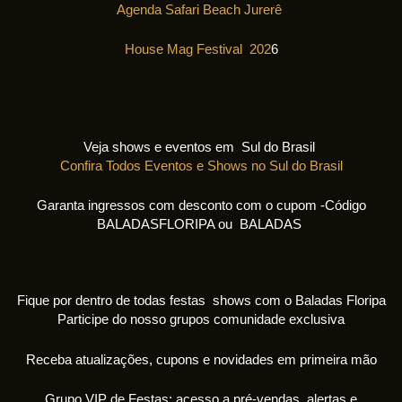
Agenda Safari Beach Jurerê
House Mag Festival 202
6
Veja shows e eventos em Sul do Brasil
Confira Todos Eventos e Shows no Sul do Brasil
Garanta ingressos com desconto com o cupom -Código
BALADASFLORIPA ou BALADAS
Fique por dentro de todas festas shows com o Baladas Floripa
Participe do nosso grupos comunidade exclusiva
Receba atualizações, cupons e novidades em primeira mão
Grupo VIP de Festas: acesso a pré-vendas, alertas e