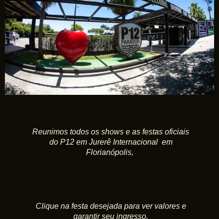
Reunimos todos os shows e as festas oficiais
do P12 em Jurerê Internacional em
Florianópolis,
Clique na festa desejada para ver valores e
garantir seu ingresso.