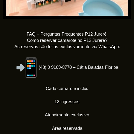
FAQ – Perguntas Frequentes P12 Jurerê
Como reservar camarote no P12 Jurerê?
As reservas são feitas exclusivamente via WhatsApp:
(48) 9 9169-8770 – Cátia Baladas Floripa
Cada camarote inclui:
12 ingressos
Atendimento exclusivo
Área reservada