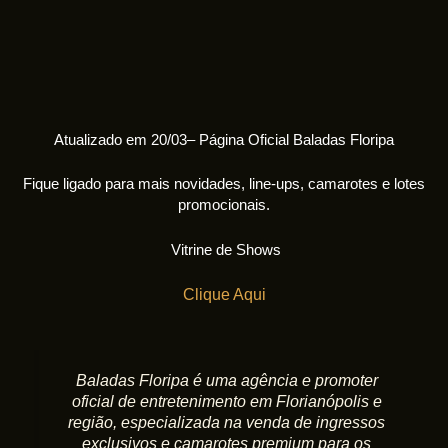
Atualizado em 20/03– Página Oficial Baladas Floripa
Fique ligado para mais novidades, line-ups, camarotes e lotes
promocionais.
Vitrine de Shows
Clique Aqui
Baladas Floripa é uma agência e promoter
oficial de entretenimento em Florianópolis e
região, especializada na venda de ingressos
exclusivos e camarotes premium para os