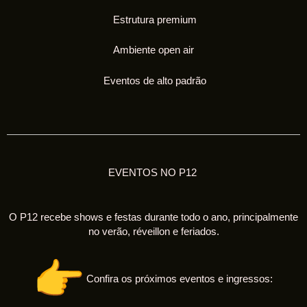
Estrutura premium
Ambiente open air
Eventos de alto padrão
EVENTOS NO P12
O P12 recebe shows e festas durante todo o ano, principalmente
no verão, réveillon e feriados.
Confira os próximos eventos e ingressos: