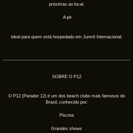
próximas ao local.
A pé
Ideal para quem está hospedado em Jurerê Internacional.
SOBRE O P12
O P12 (Parador 12) é um dos beach clubs mais famosos do
Brasil, conhecido por:
Piscina
Grandes shows