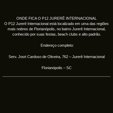
ONDE FICA O P12 JURERÊ INTERNACIONAL
O P12 Jurerê Internacional está localizado em uma das regiões
mais nobres de Florianópolis, no bairro Jurerê Internacional,
conhecido por suas festas, beach clubs e alto padrão.
Endereço completo:
Serv. José Cardoso de Oliveira, 762 – Jurerê Internacional
Florianópolis – SC