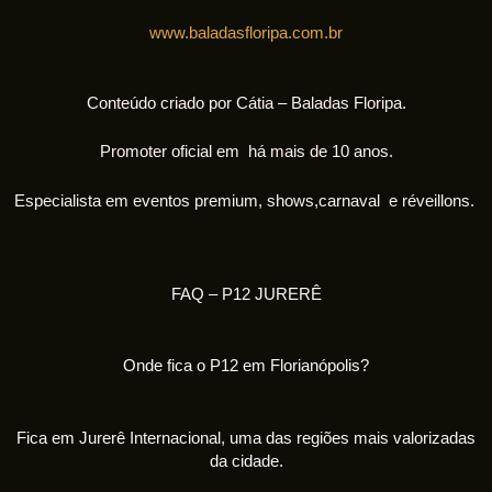
www.baladasfloripa.com.br
Conteúdo criado por Cátia – Baladas Floripa.
Promoter oficial em há mais de 10 anos.
Especialista em eventos premium, shows,carnaval e réveillons.
FAQ – P12 JURERÊ
Onde fica o P12 em Florianópolis?
Fica em Jurerê Internacional, uma das regiões mais valorizadas
da cidade.