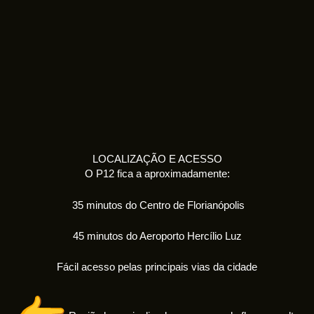
LOCALIZAÇÃO E ACESSO
O P12 fica a aproximadamente:
35 minutos do Centro de Florianópolis
45 minutos do Aeroporto Hercílio Luz
Fácil acesso pelas principais vias da cidade