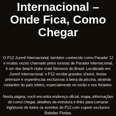
Internacional –
Onde Fica, Como
Chegar
O P12 Jurerê Internacional, também conhecido como Parador 12
e muitas vezes chamado pelos turistas de Parador Internacional,
é um dos beach clubs mais famosos do Brasil. Localizado em
Jurerê Internacional, o P12 recebe grandes shows, festas
premium e experiências exclusivas à beira da piscina, atraindo
visitantes do país inteiro, especialmente no verão e nos feriados.
Nesta página, você encontra endereço oficial, mapa, informações
de como chegar, detalhes da estrutura e links para comprar
ingressos de todos os eventos do P12 com cupom exclusivo
Baladas Floripa.