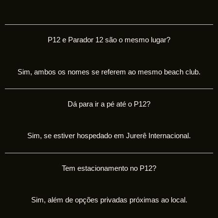
P12 e Parador 12 são o mesmo lugar?
Sim, ambos os nomes se referem ao mesmo beach club.
Dá para ir a pé até o P12?
Sim, se estiver hospedado em Jurerê Internacional.
Tem estacionamento no P12?
Sim, além de opções privadas próximas ao local.