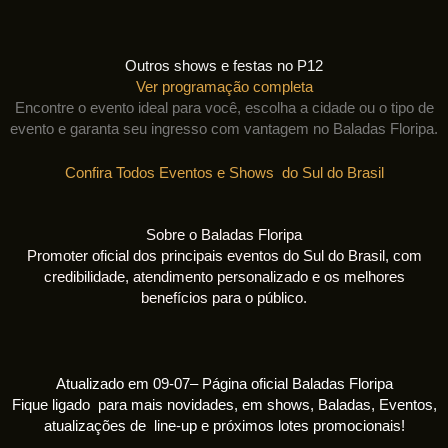
Outros shows e festas no P12
Ver programação completa
Encontre o evento ideal para você, escolha a cidade ou o tipo de
evento e garanta seu ingresso com vantagem no Baladas Floripa.
Confira Todos Eventos e Shows do Sul do Brasil
Sobre o Baladas Floripa
Promoter oficial dos principais eventos do Sul do Brasil, com
credibilidade, atendimento personalizado e os melhores
benefícios para o público.
Atualizado em 09-07– Página oficial Baladas Floripa
Fique ligado para mais novidades, em shows, Baladas, Eventos,
atualizações de line-up e próximos lotes promocionais!