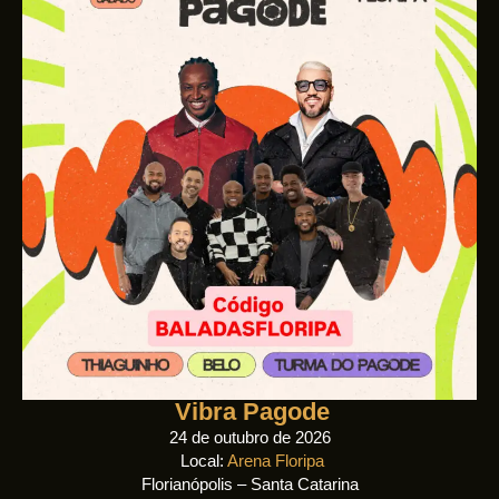
Vibra Pagode
24 de outubro de 2026
Local:
Arena Floripa
Florianópolis – Santa Catarina