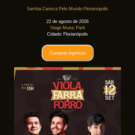
Samba Carioca Pelo Mundo Florianópolis
22 de agosto de 2026
Stage Music Park
Cidade: Florianópolis
Comprar Ingresso