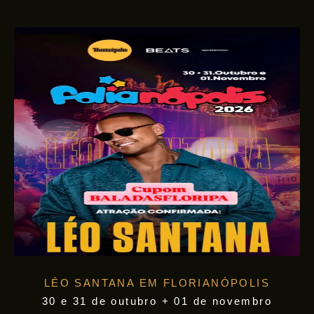
LÉO SANTANA EM FLORIANÓPOLIS
30 e 31 de outubro + 01 de novembro