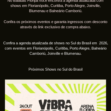
No Baladas Floripa você encontra a agenda atualizada com
shows em Florianópolis, Curitiba, Porto Alegre, Joinville,
Blumenau e Balneário Camboriú.
Confira os próximos eventos e garanta ingressos com desconto
através do link exclusivo de compra abaixo.
Confira a agenda atualizada de shows no Sul do Brasil em 2026,
com eventos em Florianópolis, Curitiba, Porto Alegre, Balneário
Camboriú, Joinville e Blumenau.
Próximos Shows no Sul do Brasil