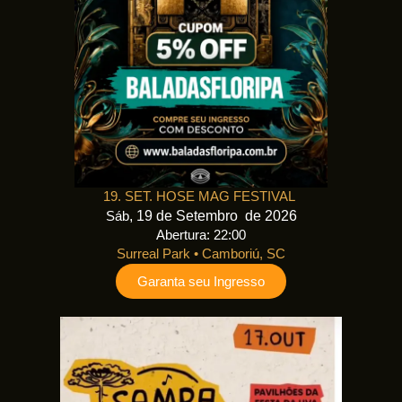
19. SET. HOSE MAG FESTIVAL
, 19 de Setembro de 2026
Sáb
Abertura: 22:00
Surreal Park
•
Camboriú, SC
Garanta seu Ingresso