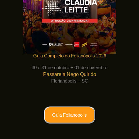
Guia Completo do Folianópolis 2026
30 e 31 de outubro + 01 de novembro
Passarela Nego Quirido
Florianópolis – SC
Guia Folianopolis