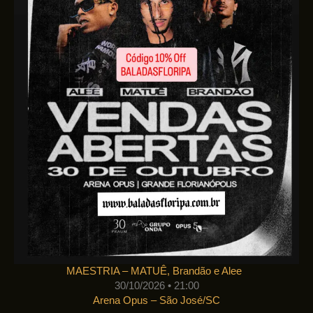
MAESTRIA – MATUÊ, Brandão e Alee
30/10/2026 • 21:00
Arena Opus – São José/SC