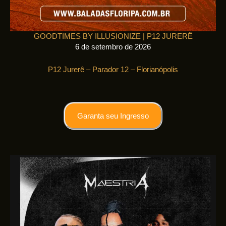
GOODTIMES BY ILLUSIONIZE | P12 JURERÊ
6 de setembro de 2026
P12 Jurerê – Parador 12 – Florianópolis
Garanta seu Ingresso