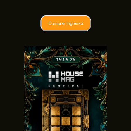
Comprar Ingresso