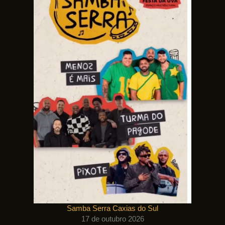
Samba Serra Caxias do Sul
17 de outubro 2026