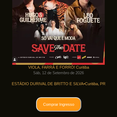
VIOLA, FARRÁ E FORRÓ! Curitiba
Sáb, 12 de Setembro de 2026
ESTÁDIO DURIVAL DE BRITTO E SILVA
•
Curitiba, PR
Comprar Ingresso