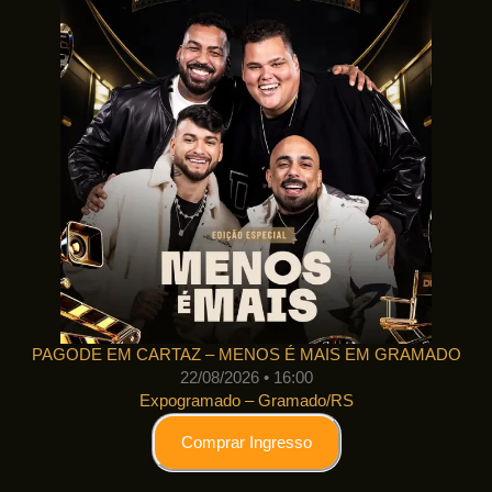
PAGODE EM CARTAZ – MENOS É MAIS EM GRAMADO
22/08/2026 • 16:00
Expogramado – Gramado/RS
Comprar Ingresso