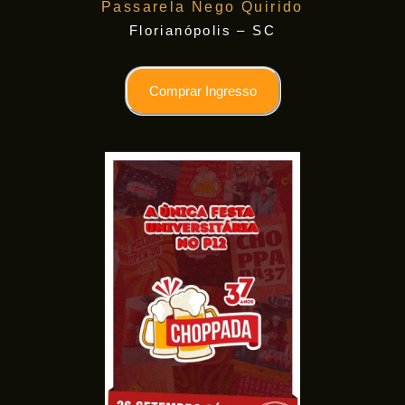
Passarela Nego Quirido
Florianópolis – SC
Comprar Ingresso