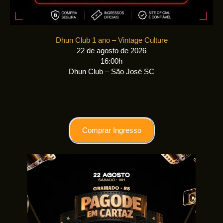
Dhun Club 1 ano – Vintage Culture
22 de agosto de 2026
16:00h
Dhun Club – São José SC
Comprar Ingresso