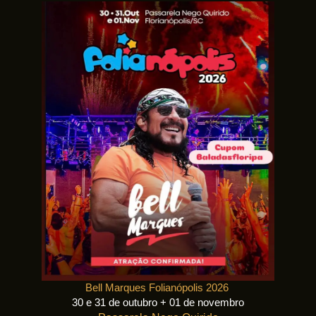
Bell Marques Folianópolis 2026
30 e 31 de outubro + 01 de novembro