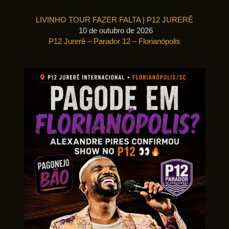
LIVINHO TOUR FAZER FALTA | P12 JURERÊ
10 de outubro de 2026
P12 Jurerê – Parador 12 – Florianópolis