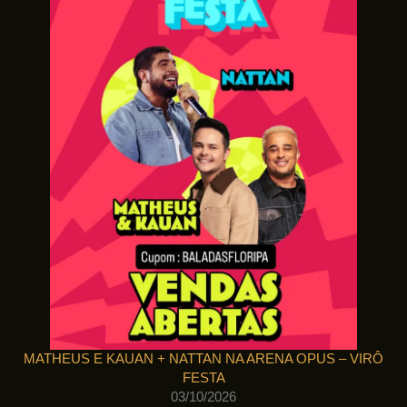
MATHEUS E KAUAN + NATTAN NA ARENA OPUS – VIRÔ
FESTA
03/10/2026