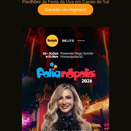
Pavilhões da Festa da Uva em Caxias do Sul
Garanta seu Ingresso