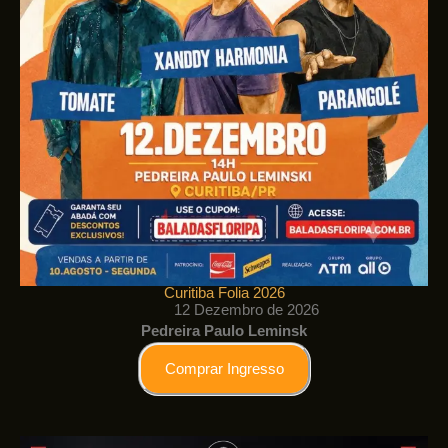
Curitiba Folia 2026
12 Dezembro de 2026
Pedreira Paulo Leminsk
Comprar Ingresso