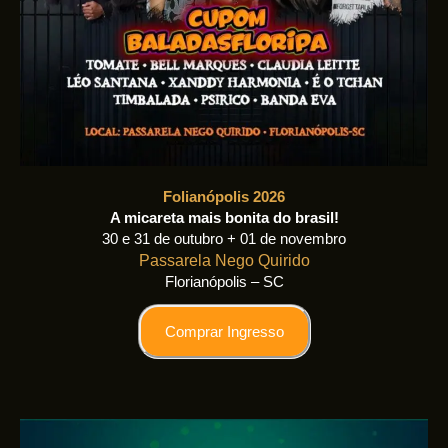
Folianópolis 2026
A micareta mais bonita do brasil!
30 e 31 de outubro + 01 de novembro
Passarela Nego Quirido
Florianópolis – SC
Comprar Ingresso