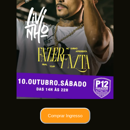
Comprar Ingresso