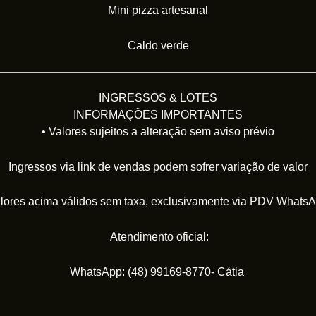
Mini pizza artesanal
Caldo verde
INGRESSOS & LOTES
INFORMAÇÕES IMPORTANTES
• Valores sujeitos a alteração sem aviso prévio
Ingressos via link de vendas podem sofrer variação de valor
lores acima válidos sem taxa, exclusivamente via PDV Whats
Atendimento oficial:
WhatsApp: (48) 99169-8770- Cátia