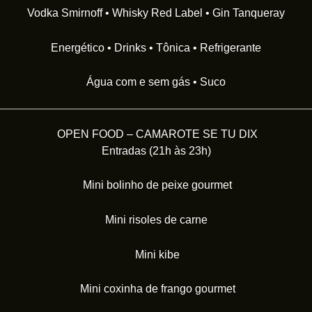
Vodka Smirnoff • Whisky Red Label • Gin Tanqueray
Energético • Drinks • Tônica • Refrigerante
Água com e sem gás • Suco
OPEN FOOD – CAMAROTE SE TU DIX
Entradas (21h às 23h)
Mini bolinho de peixe gourmet
Mini risoles de carne
Mini kibe
Mini coxinha de frango gourmet