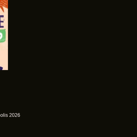
olis 2026