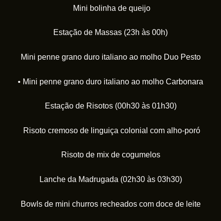
Mini bolinha de queijo
Estação de Massas (23h às 00h)
Mini penne grano duro italiano ao molho Duo Pesto
• Mini penne grano duro italiano ao molho Carbonara
Estação de Risotos (00h30 às 01h30)
Risoto cremoso de linguiça colonial com alho-poró
Risoto de mix de cogumelos
Lanche da Madrugada (02h30 às 03h30)
Bowls de mini churros recheados com doce de leite