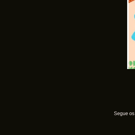
Segue os