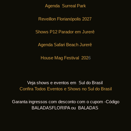
Agenda Surreal Park
Reveillon Florianópolis 2027
Shows P12 Parador em Jurerê
Agenda Safari Beach Jurerê
House Mag Festival 202
6
Veja shows e eventos em Sul do Brasil
Confira Todos Eventos e Shows no Sul do Brasil
Garanta ingressos com desconto com o cupom -Código
BALADASFLORIPA ou BALADAS