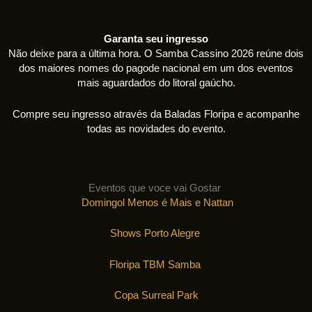
Garanta seu ingresso
Não deixe para a última hora. O Samba Cassino 2026 reúne dois
dos maiores nomes do pagode nacional em um dos eventos
mais aguardados do litoral gaúcho.
Compre seu ingresso através da Baladas Floripa e acompanhe
todas as novidades do evento.
Eventos que voce vai Gostar
Domingol Menos é Mais e Nattan
Shows Porto Alegre
Floripa TBM Samba
Copa Surreal Park