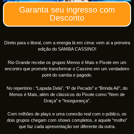
Garanta seu ingresso com
Desconto
Direto para o litoral, com a energia lá em cima: vem aí a primeira
edição do SAMBA CASSINO!
Rio Grande recebe os grupos Menos é Mais e Pixote em um
encontro que promete transformar o Cassino em um verdadeiro
point do samba e pagode.
No repertório : “Lapada Dela”, “P de Pecado” e “Brinda Aê”, do
Menos é Mais, além de clássicos do Pixote como “Nem de
Graça” e “Insegurança”.
Com milhões de plays e uma conexão real com o público, os
dois grupos chegam com shows completos, e aquele “molho”
que faz cada apresentação ser diferente da outra.