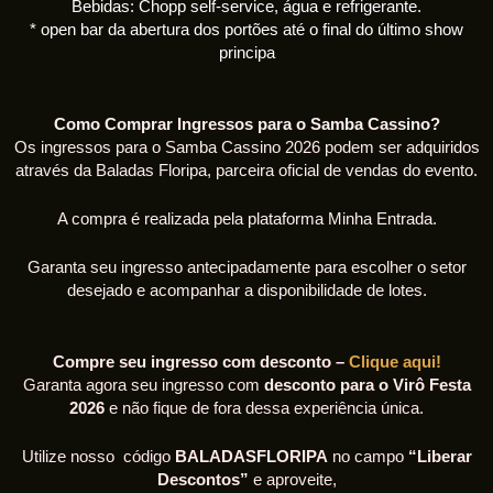
Bebidas: Chopp self-service, água e refrigerante.
* open bar da abertura dos portões até o final do último show
principa
Como Comprar Ingressos para o Samba Cassino?
Os ingressos para o Samba Cassino 2026 podem ser adquiridos
através da Baladas Floripa, parceira oficial de vendas do evento.
A compra é realizada pela plataforma Minha Entrada.
Garanta seu ingresso antecipadamente para escolher o setor
desejado e acompanhar a disponibilidade de lotes.
Compre seu ingresso com desconto –
Clique aqui!
Garanta agora seu ingresso com
desconto para o Virô Festa
2026
e não fique de fora dessa experiência única.
Utilize nosso código
BALADASFLORIPA
no campo
“Liberar
Descontos”
e aproveite,