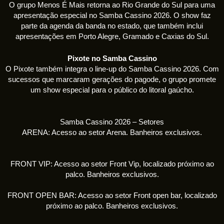
O grupo Menos É Mais retorna ao Rio Grande do Sul para uma
apresentação especial no Samba Cassino 2026. O show faz
parte da agenda da banda no estado, que também inclui
apresentações em Porto Alegre, Gramado e Caxias do Sul.
Pixote no Samba Cassino
O Pixote também integra o line-up do Samba Cassino 2026. Com
sucessos que marcaram gerações do pagode, o grupo promete
um show especial para o público do litoral gaúcho.
Samba Cassino 2026 – Setores
ARENA: Acesso ao setor Arena. Banheiros exclusivos.
FRONT VIP: Acesso ao setor Front Vip, localizado próximo ao
palco. Banheiros exclusivos.
FRONT OPEN BAR: Acesso ao setor Front open bar, localizado
próximo ao palco. Banheiros exclusivos.