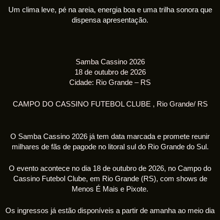
Um clima leve, pé na areia, energia boa e uma trilha sonora que
dispensa apresentação.
Samba Cassino 2026
18 de outubro de 2026
Cidade: Rio Grande – RS
CAMPO DO CASSINO FUTEBOL CLUBE
,
Rio Grande/
RS
O Samba Cassino 2026 já tem data marcada e promete reunir
milhares de fãs de pagode no litoral sul do Rio Grande do Sul.
O evento acontece no dia 18 de outubro de 2026, no Campo do
Cassino Futebol Clube, em Rio Grande (RS), com shows de
Menos É Mais e Pixote.
Os ingressos já estão disponíveis a partir de amanha ao meio dia