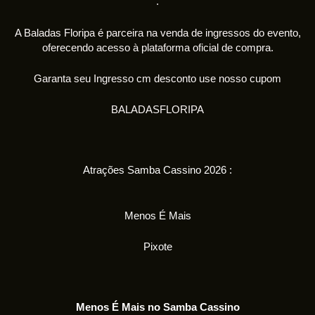
.
A Baladas Floripa é parceira na venda de ingressos do evento,
oferecendo acesso à plataforma oficial de compra.
Garanta seu Ingresso cm desconto use nosso cupom
BALADASFLORIPA
Atrações Samba Cassino 2026 :
Menos É Mais
Pixote
Menos É Mais no Samba Cassino