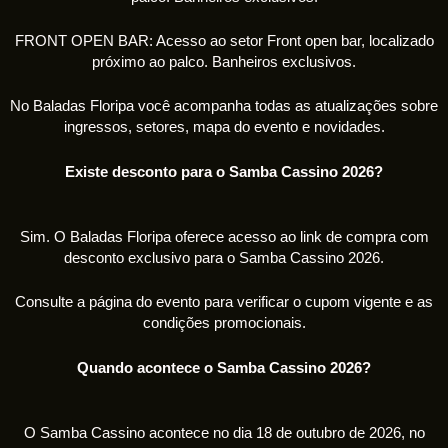
FRONT OPEN BAR: Acesso ao setor Front open bar, localizado
próximo ao palco. Banheiros exclusivos.
No Baladas Floripa você acompanha todas as atualizações sobre
ingressos, setores, mapa do evento e novidades.
Existe desconto para o Samba Cassino 2026?
Sim. O Baladas Floripa oferece acesso ao link de compra com
desconto exclusivo para o Samba Cassino 2026.
Consulte a página do evento para verificar o cupom vigente e as
condições promocionais.
Quando acontece o Samba Cassino 2026?
O Samba Cassino acontece no dia 18 de outubro de 2026, no