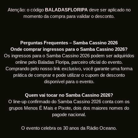
Atenção: o código
BALADASFLORIPA
deve ser aplicado no
momento da compra para validar o desconto.
Perguntas Frequentes – Samba Cassino 2026
Onde comprar ingressos para o Samba Cassino 2026?
Os ingressos para o Samba Cassino 2026 podem ser adquiridos
online pelo Baladas Floripa, parceiro oficial do evento.
Comprando pelo nosso link exclusivo, você garante uma forma
prática de comprar e pode utilizar o cupom de desconto
disponível para o evento.
Quem vai tocar no Samba Cassino 2026?
O line-up confirmado do Samba Cassino 2026 conta com os
grupos Menos É Mais e Pixote, dois dos maiores nomes do
pagode nacional.
O evento celebra os 30 anos da Rádio Oceano.