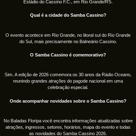
Estádio do Cassino F.C., em Rio Grande/RS.
Qual é a cidade do Samba Cassino?
O evento acontece em Rio Grande, no litoral sul do Rio Grande
do Sul, mais precisamente no Balneário Cassino.
O Samba Cassino é comemorativo?
Sim. A edição de 2026 comemora os 30 anos da Rádio Oceano,
reunindo grandes atrações do pagode nacional em uma
celebração especial.
Onde acompanhar novidades sobre o Samba Cassino?
No Baladas Floripa você encontra informações atualizadas sobre
atrações, ingressos, setores, horários, mapa do evento e todas
as novidades do Samba Cassino 2026.