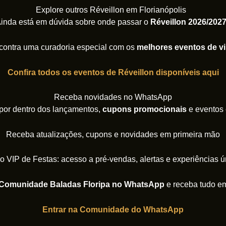
Explore outros Réveillon em Florianópolis
inda está em dúvida sobre onde passar o
Réveillon 2026/202
contra uma curadoria especial com os
melhores eventos de vi
Confira todos os eventos de Réveillon disponíveis aqui
Receba novidades no WhatsApp
 por dentro dos lançamentos,
cupons promocionais
e eventos 
Receba atualizações, cupons e novidades em primeira mão
o VIP de Festas: acesso a pré-vendas, alertas e experiências ú
Comunidade Baladas Floripa no WhatsApp
e receba tudo em
Entrar na Comunidade do WhatsApp