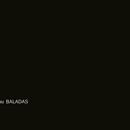
A ou BALADAS