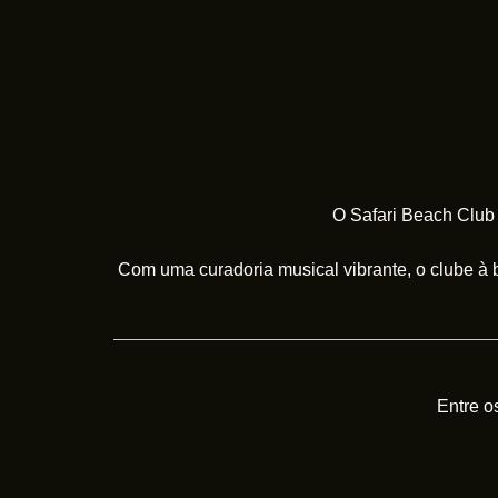
O Safari Beach Club
Com uma curadoria musical vibrante, o clube à 
Entre o