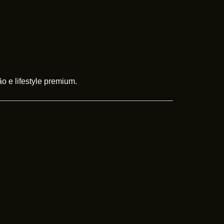
o e lifestyle premium.