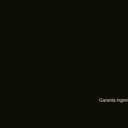
Garanta ing