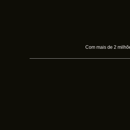
Com mais de 2 milhões