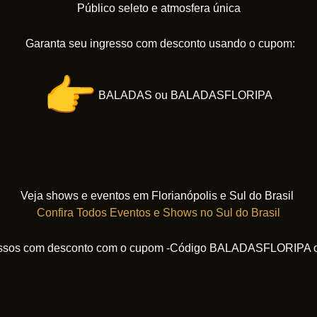
Público seleto e atmosfera única
Garanta seu ingresso com desconto usando o cupom:
BALADAS ou BALADASFLORIPA
Veja shows e eventos em Florianópolis e Sul do Brasil
Confira Todos Eventos e Shows no Sul do Brasil
ressos com desconto com o cupom -Código BALADASFLORIP