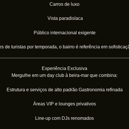
Carros de luxo
Vista paradisíaca
Público internacional exigente
 de turistas por temporada, o bairro é referência em sofisticaçã
Experiência Exclusiva
Mergulhe em um day club à beira-mar que combina:
Estrutura e serviços de alto padrão
Gastronomia refinada
Áreas VIP e lounges privativos
Line-up com DJs renomados