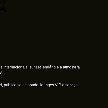
s internacionais, sunset lendário e a atmosfera
ão.
el, público selecionado, lounges VIP e serviço