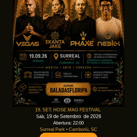
19. SET. HOSE MAG FESTIVAL
, 19 de Setembro de 2026
Sáb
Abertura: 22:00
Surreal Park
•
Camboriú, SC