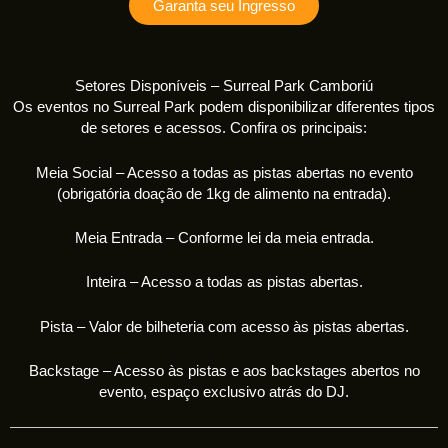
Garanta seu Ingresso
Setores Disponíveis – Surreal Park Camboriú
Os eventos no Surreal Park podem disponibilizar diferentes tipos
de setores e acessos. Confira os principais:
Meia Social – Acesso a todas as pistas abertas no evento
(obrigatória doação de 1kg de alimento na entrada).
Meia Entrada – Conforme lei da meia entrada.
Inteira – Acesso a todas as pistas abertas.
Pista – Valor de bilheteria com acesso às pistas abertas.
Backstage – Acesso às pistas e aos backstages abertos no
evento, espaço exclusivo atrás do DJ.