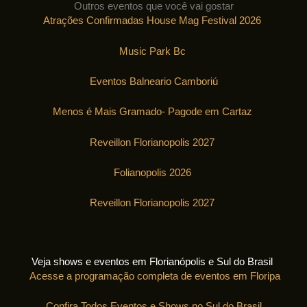
Outros eventos que você vai gostar
Atrações Confirmadas House Mag Festival 2026
Music Park Bc
Eventos Balneario Camboriú
Menos é Mais Gramado- Pagode em Cartaz
Reveillon Florianopolis 2027
Folianopolis 2026
Reveillon Florianopolis 2027
Veja shows e eventos em Florianópolis e Sul do Brasil
Acesse a programação completa de eventos em Floripa
Confira Todos Eventos e Shows no Sul do Brasil