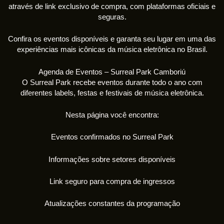
através de link exclusivo de compra, com plataformas oficiais e
seguras.
Confira os eventos disponíveis e garanta seu lugar em uma das
experiências mais icônicas da música eletrônica no Brasil.
Agenda de Eventos – Surreal Park Camboriú
O Surreal Park recebe eventos durante todo o ano com
diferentes labels, festas e festivais de música eletrônica.
Nesta página você encontra:
Eventos confirmados no Surreal Park
Informações sobre setores disponíveis
Link seguro para compra de ingressos
Atualizações constantes da programação