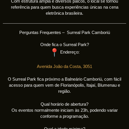
Com estrutura ampla e diversos palcos, o local se tornou
referência para quem busca experiências únicas na cena
eletrônica brasileira.
Perguntas Frequentes – Surreal Park Camboriú
Onde fica o Surreal Park?
Endereço:
Avenida João da Costa, 3051
O Surreal Park fica próximo a Balneário Camboriú, com fácil
acesso para quem vem de Florianópolis, Itajaí, Blumenau e
região.
Qual horário de abertura?
Os eventos normalmente iniciam às 23h, podendo variar
conforme a programação.
Qual a idade mínima?