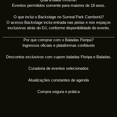
Eventos permitidos somente para maiores de 18 anos.
O que inclui o Backstage no Surreal Park Camboriú?
O acesso Backstage inclui entrada nas pistas e nos espaços
exclusivos atrás do DJ, conforme disponibilidade do evento.
Por que comprar com o Baladas Floripa?
Ingressos oficiais e plataformas confiáveis
Descontos exclusivos com cupom baladas Floripa e Baladas.
Curadoria de eventos selecionados
Atualizações constantes de agenda
Compra segura e prática