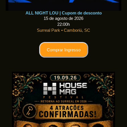
ALL NIGHT LOU | Cupom de desconto
15 de agosto de 2026
22:00h
Surreal Park • Camboriú, SC
Comprar Ingresso