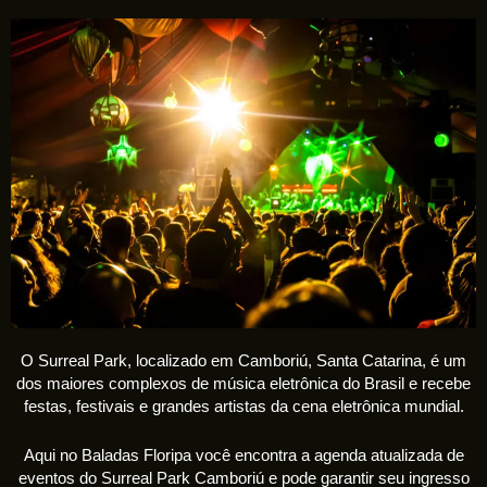
O Surreal Park, localizado em Camboriú, Santa Catarina, é um
dos maiores complexos de música eletrônica do Brasil e recebe
festas, festivais e grandes artistas da cena eletrônica mundial.
Aqui no Baladas Floripa você encontra a agenda atualizada de
eventos do Surreal Park Camboriú e pode garantir seu ingresso