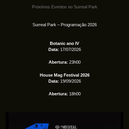
Próximos Eventos no Surreal Park
Surreal Park – Programação 2026
Botanic ano IV
Data:
17/07/2026
Abertura:
23h00
House Mag Festival 2026
Data:
19/09/2026
Abertura:
18h00