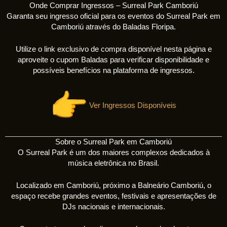
Onde Comprar Ingressos – Surreal Park Camboriú
Garanta seu ingresso oficial para os eventos do Surreal Park em
Camboriú através do Baladas Floripa.
Utilize o link exclusivo de compra disponível nesta página e
aproveite o cupom Baladas para verificar disponibilidade e
possíveis benefícios na plataforma de ingressos.
Ver Ingressos Disponíveis
Sobre o Surreal Park em Camboriú
O Surreal Park é um dos maiores complexos dedicados à
música eletrônica no Brasil.
Localizado em Camboriú, próximo a Balneário Camboriú, o
espaço recebe grandes eventos, festivais e apresentações de
DJs nacionais e internacionais.