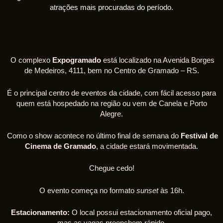
atrações mais procuradas do período.
O complexo
Expogramado
está localizado na Avenida Borges
de Medeiros, 4111, bem no Centro de Gramado – RS.
É o principal centro de eventos da cidade, com fácil acesso para
quem está hospedado na região ou vem de Canela e Porto
Alegre.
Como o show acontece no último final de semana do
Festival de
Cinema de Gramado
, a cidade estará movimentada.
Chegue cedo!
O evento começa no formato
sunset
às 16h.
Estacionamento:
O local possui estacionamento oficial pago,