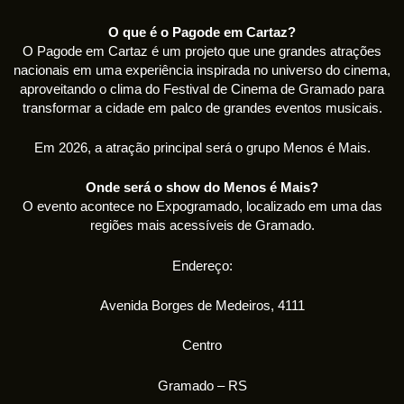
O que é o Pagode em Cartaz?
O Pagode em Cartaz é um projeto que une grandes atrações
nacionais em uma experiência inspirada no universo do cinema,
aproveitando o clima do Festival de Cinema de Gramado para
transformar a cidade em palco de grandes eventos musicais.
Em 2026, a atração principal será o grupo Menos é Mais.
Onde será o show do Menos é Mais?
O evento acontece no Expogramado, localizado em uma das
regiões mais acessíveis de Gramado.
Endereço:
Avenida Borges de Medeiros, 4111
Centro
Gramado – RS