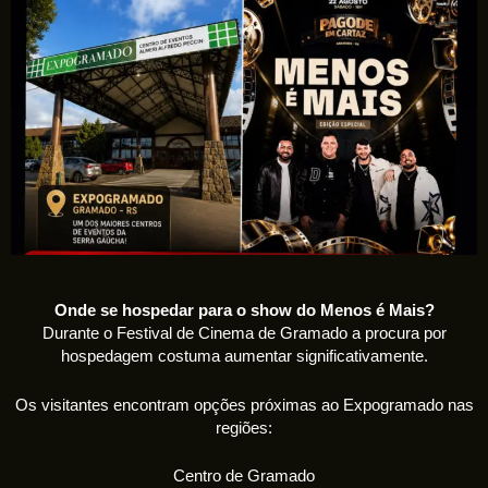
Onde se hospedar para o show do Menos é Mais?
Durante o Festival de Cinema de Gramado a procura por
hospedagem costuma aumentar significativamente.
Os visitantes encontram opções próximas ao Expogramado nas
regiões:
Centro de Gramado