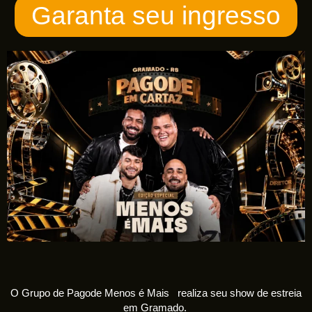
Garanta seu ingresso
O Grupo de Pagode Menos é Mais
realiza seu show de estreia
em Gramado.