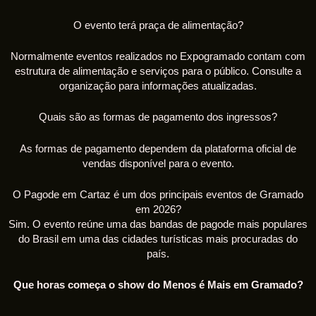
O evento terá praça de alimentação?
Normalmente eventos realizados no Expogramado contam com
estrutura de alimentação e serviços para o público. Consulte a
organização para informações atualizadas.
Quais são as formas de pagamento dos ingressos?
As formas de pagamento dependem da plataforma oficial de
vendas disponível para o evento.
O Pagode em Cartaz é um dos principais eventos de Gramado
em 2026?
Sim. O evento reúne uma das bandas de pagode mais populares
do Brasil em uma das cidades turísticas mais procuradas do
país.
Que horas começa o show do Menos é Mais em Gramado?