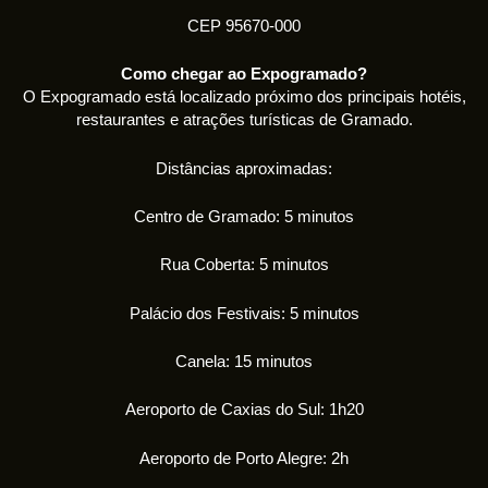
CEP 95670-000
Como chegar ao Expogramado?
O Expogramado está localizado próximo dos principais hotéis,
restaurantes e atrações turísticas de Gramado.
Distâncias aproximadas:
Centro de Gramado: 5 minutos
Rua Coberta: 5 minutos
Palácio dos Festivais: 5 minutos
Canela: 15 minutos
Aeroporto de Caxias do Sul: 1h20
Aeroporto de Porto Alegre: 2h