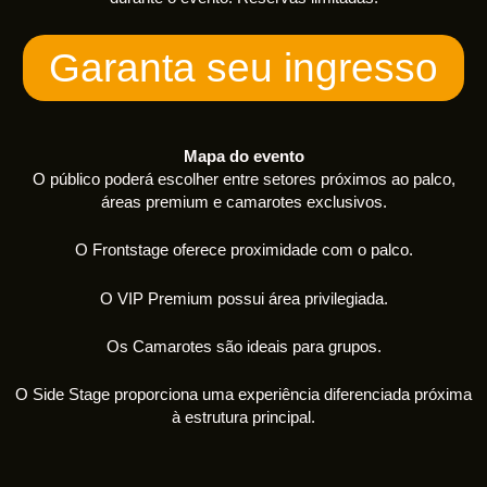
Garanta seu ingresso
Mapa do evento
O público poderá escolher entre setores próximos ao palco,
áreas premium e camarotes exclusivos.
O Frontstage oferece proximidade com o palco.
O VIP Premium possui área privilegiada.
Os Camarotes são ideais para grupos.
O Side Stage proporciona uma experiência diferenciada próxima
à estrutura principal.