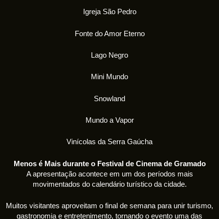
Igreja São Pedro
Fonte do Amor Eterno
Lago Negro
Mini Mundo
Snowland
Mundo a Vapor
Vinícolas da Serra Gaúcha
Menos é Mais durante o Festival de Cinema de Gramado
A apresentação acontece em um dos períodos mais
movimentados do calendário turístico da cidade.
Muitos visitantes aproveitam o final de semana para unir turismo,
gastronomia e entretenimento, tornando o evento uma das