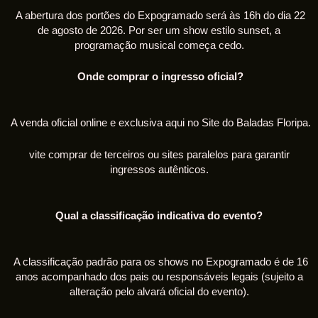
A abertura dos portões do Expogramado será às 16h do dia 22
de agosto de 2026. Por ser um show estilo sunset, a
programação musical começa cedo.
Onde comprar o ingresso oficial?
A venda oficial online e exclusiva aqui no Site do Baladas Floripa.
vite comprar de terceiros ou sites paralelos para garantir
ingressos autênticos.
Qual a classificação indicativa do evento?
A classificação padrão para os shows no Expogramado é de 16
anos acompanhado dos pais ou responsáveis legais (sujeito a
alteração pelo alvará oficial do evento).