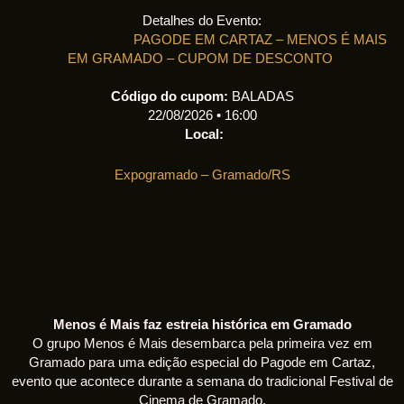
Detalhes do Evento:
PAGODE EM CARTAZ – MENOS É MAIS
EM GRAMADO – CUPOM DE DESCONTO
Código do cupom:
BALADAS
22/08/2026 • 16:00
Local:
Expogramado – Gramado/RS
Menos é Mais faz estreia histórica em Gramado
O grupo Menos é Mais desembarca pela primeira vez em
Gramado para uma edição especial do Pagode em Cartaz,
evento que acontece durante a semana do tradicional Festival de
Cinema de Gramado.