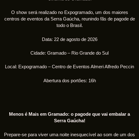
O show será realizado no Expogramado, um dos maiores
centros de eventos da Serra Gaúcha, reunindo fãs de pagode de
todo o Brasil.
Data: 22 de agosto de 2026
Cidade: Gramado – Rio Grande do Sul
Local: Expogramado – Centro de Eventos Almeri Alfredo Peccin
Abertura dos portões: 16h
Menos é Mais em Gramado: o pagode que vai embalar a
Serra Gaúcha!
Prepare-se para viver uma noite inesquecível ao som de um dos