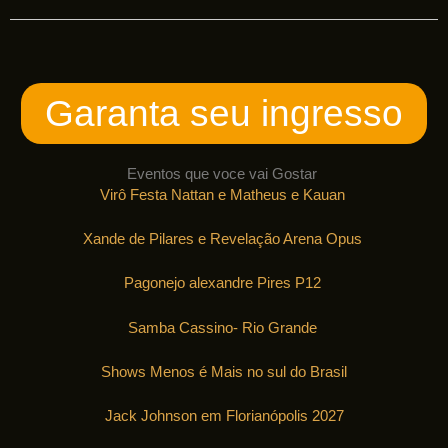
Garanta seu ingresso
Eventos que voce vai Gostar
Virô Festa Nattan e Matheus e Kauan
Xande de Pilares e Revelação Arena Opus
Pagonejo alexandre Pires P12
Samba Cassino- Rio Grande
Shows Menos é Mais no sul do Brasil
Jack Johnson em Florianópolis 2027