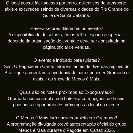
O local possui fácil acesso por carro, aplicativos de transporte,
táxis e excursões saindo de diversas cidades do Rio Grande do
Sul e de Santa Catarina.
Haverá setores diferentes no evento?
A disponibilidade de setores, áreas VIP e espaços especiais
depende da organização do evento e deve ser consultada na
página oficial de vendas.
O evento é indicado para turistas?
Sim. O Pagode em Cartaz atrai visitantes de diversas regiões do
Brasil que aproveitam a oportunidade para conhecer Gramado e
assistir ao show do Menos é Mais.
Quais são os hotéis próximos ao Expogramado?
Gramado possui ampla rede hoteleira com opções de hotéis,
pousadas e apartamentos próximos ao local do evento.
O Menos é Mais fará show completo em Gramado?
A programação divulgada prevê apresentação oficial do grupo
Menos é Mais durante o Pagode em Cartaz 2026.