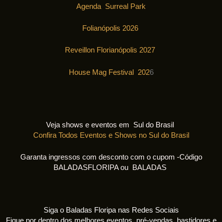
Agenda Surreal Park
Folianópolis 2026
Reveillon Florianópolis 2027
House Mag Festival 202
6
Veja shows e eventos em Sul do Brasil
Confira Todos Eventos e Shows no Sul do Brasil
Garanta ingressos com desconto com o cupom -Código
BALADASFLORIPA ou BALADAS
Siga o Baladas Floripa nas Redes Sociais
Fique por dentro dos melhores eventos, pré-vendas, bastidores e