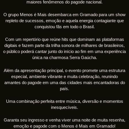
maiores fenômenos do pagode nacional.
O grupo
Menos é Mais
desembarca em Gramado para um show
repleto de sucessos, emoção e aquela energia contagiante que
conquistou fãs em todo o Brasil.
Com um repertório que reúne hits que dominam as plataformas
digitais e fazem parte da trilha sonora de milhares de brasileiros,
o público poderá cantar junto do início ao fim em uma experiência
única na charmosa Serra Gaúcha.
Além da apresentação principal, o evento promete uma estrutura
especial, ambiente vibrante e muita celebração, reunindo
amantes do pagode em uma das cidades mais encantadoras do
país.
Uma combinação perfeita entre música, diversão e momentos
inesquecíveis.
Garanta seu ingresso e venha viver uma noite de muita resenha,
emoção e pagode com o Menos é Mais em Gramado!