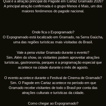
Qual é a atração principal do Pagode em Cartaz Gramado 2026?
A principal atração confirmada é o grupo Menos é Mais, um dos
maiores fenômenos do pagode nacional.
Onde fica o Expogramado?
O Expogramado está localizado em Gramado, na Serra Gaúcha,
uma das regiões turísticas mais visitadas do Brasil.
Vale a pena visitar Gramado durante o evento?
Sim. Além do show, os visitantes podem aproveitar atrações
turísticas, gastronomia, parques e a programação especial que
acontece na cidade durante o mês de agosto.
O evento acontece durante o Festival de Cinema de Gramado?
Sim. O Pagode em Cartaz acontece no período em que
Gramado recebe visitantes de todo o Brasil por conta das
atrações culturais e turísticas da cidade.
Como chegar ao Expogramado?