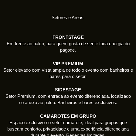
Setores e Aréas
FRONTSTAGE
Em frente ao palco, para quem gosta de sentir toda energia do
pagode.
VIP PREMIUM
Setor elevado com vista ampla de todo o evento com banheiros e
bares para o setor.
SIDESTAGE
Setor Premium, com entrada ao evento diferenciada, localizado
no anexo ao palco. Banheiros e bares exclusivos.
CAMAROTES EM GRUPO
Espaço exclusivo no setor camarote, ideal para grupos que
buscam conforto, privacidade e uma experiência diferenciada
durante o evento. Reservas limitadas.