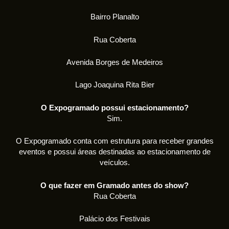
Bairro Planalto
Rua Coberta
Avenida Borges de Medeiros
Lago Joaquina Rita Bier
O Expogramado possui estacionamento?
Sim.
O Expogramado conta com estrutura para receber grandes
eventos e possui áreas destinadas ao estacionamento de
veículos.
O que fazer em Gramado antes do show?
Rua Coberta
Palácio dos Festivais