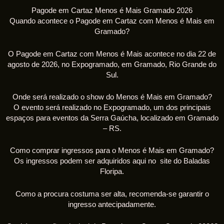
Pagode em Cartaz Menos é Mais Gramado 2026
Quando acontece o Pagode em Cartaz com Menos é Mais em
Gramado?
O Pagode em Cartaz com Menos é Mais acontece no dia 22 de
agosto de 2026, no Expogramado, em Gramado, Rio Grande do
Sul.
Onde será realizado o show do Menos é Mais em Gramado?
O evento será realizado no Expogramado, um dos principais
espaços para eventos da Serra Gaúcha, localizado em Gramado
– RS.
Como comprar ingressos para o Menos é Mais em Gramado?
Os ingressos podem ser adquiridos aqui no site do Baladas
Floripa.
Como a procura costuma ser alta, recomenda-se garantir o
ingresso antecipadamente.